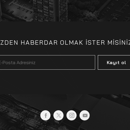
İZDEN HABERDAR OLMAK İSTER MİSİNİ
Kayıt ol