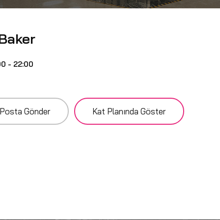
 Baker
00 - 22:00
Posta Gönder
Kat Planında Göster