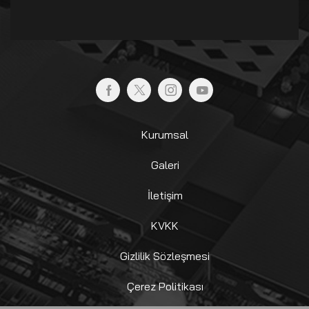
Kurumsal
Galeri
İletişim
KVKK
Gizlilik Sözleşmesi
Çerez Politikası