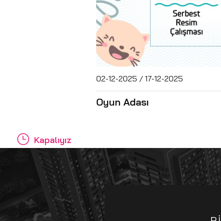
02-12-2025 / 17-12-2025
Oyun Adası
Kapalıyız
B