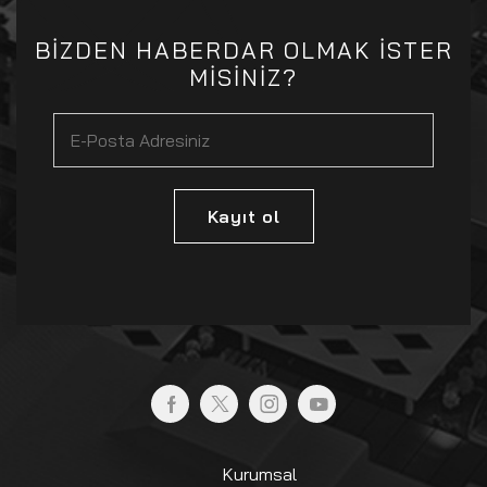
BİZDEN HABERDAR OLMAK İSTER
MİSİNİZ?
Kayıt ol
Kurumsal