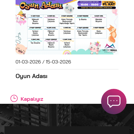
01-03-2026 / 15-03-2026
Oyun Adası
Kapalıyız