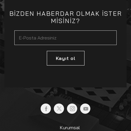
BİZDEN HABERDAR OLMAK İSTER
MİSİNİZ?
Kayıt ol
Kurumsal