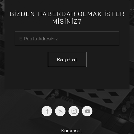
BİZDEN HABERDAR OLMAK İSTER
MİSİNİZ?
Kayıt ol
Kurumsal