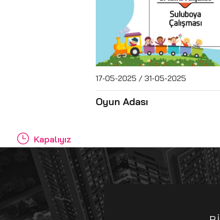
17-05-2025 / 31-05-2025
Oyun Adası
Kapalıyız
B