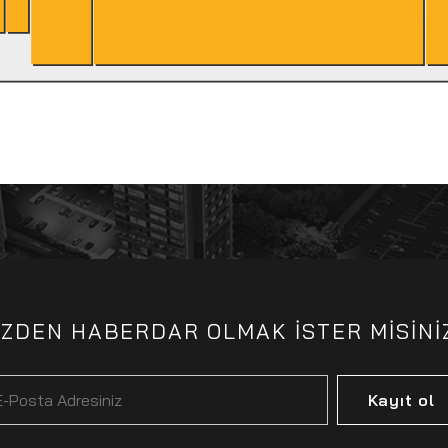
İZDEN HABERDAR OLMAK İSTER MİSİNİ
Kayıt ol