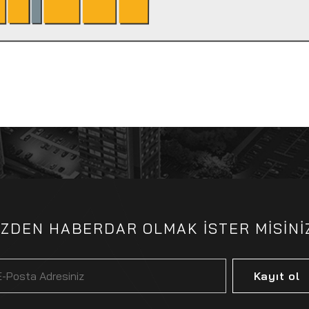
İZDEN HABERDAR OLMAK İSTER MİSİNİ
Kayıt ol