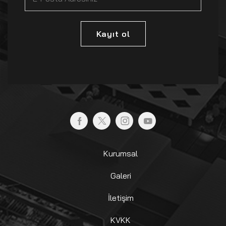
Kayıt ol
Kurumsal
Galeri
İletişim
KVKK