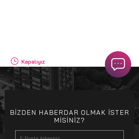
Kapalıyız
BİZDEN HABERDAR OLMAK İSTER
MİSİNİZ?