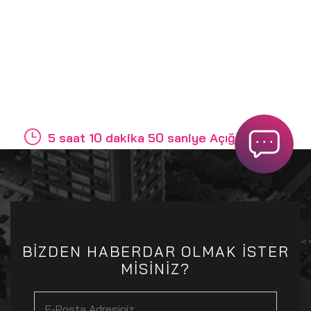
5 saat 10 dakika 50 saniye Açığız
BİZDEN HABERDAR OLMAK İSTER
MİSİNİZ?