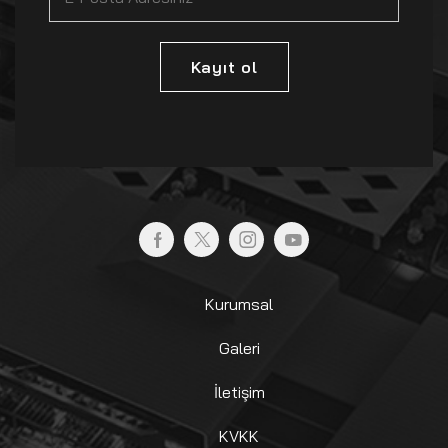
Kayıt ol
Kurumsal
Galeri
İletişim
KVKK