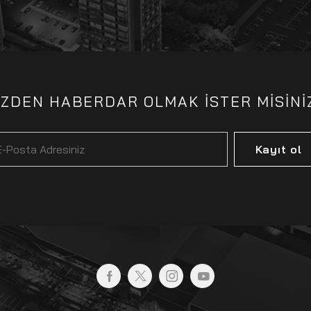
İZDEN HABERDAR OLMAK İSTER MİSİNİ
Kayıt ol