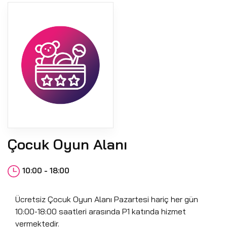
Çocuk Oyun Alanı
10:00 - 18:00
Ücretsiz Çocuk Oyun Alanı Pazartesi hariç her gün
10:00-18:00 saatleri arasında P1 katında hizmet
vermektedir.