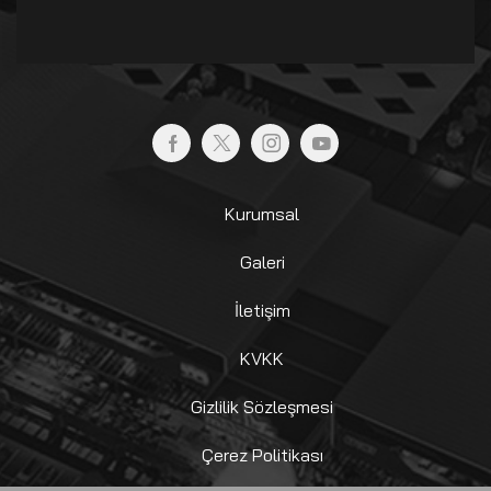
Kurumsal
Galeri
İletişim
KVKK
Gizlilik Sözleşmesi
Çerez Politikası