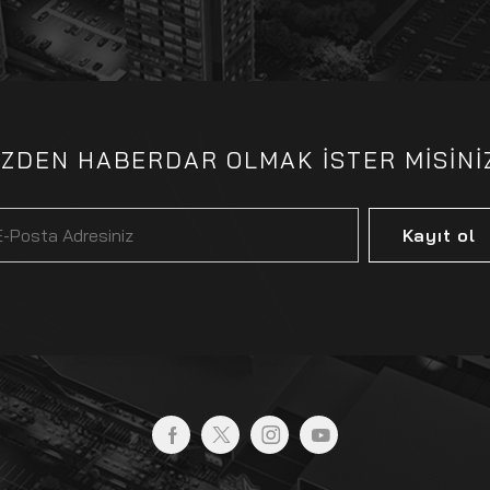
İZDEN HABERDAR OLMAK İSTER MİSİNİ
Kayıt ol