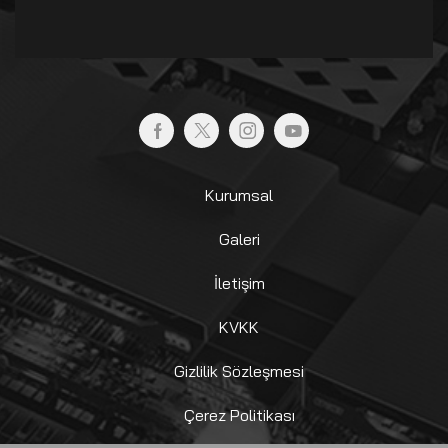
Kurumsal
Galeri
İletişim
KVKK
Gizlilik Sözleşmesi
Çerez Politikası