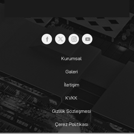
Kurumsal
Galeri
İletişim
KVKK
Gizlilik Sözleşmesi
Çerez Politikası